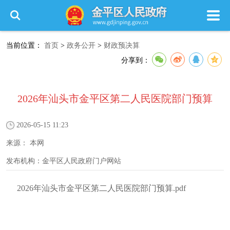
当前位置：
首页
>
政务公开
>
财政预决算
分享到：
2026年汕头市金平区第二人民医院部门预算
2026-05-15 11:23
来源：
本网
发布机构：
金平区人民政府门户网站
2026年汕头市金平区第二人民医院部门预算.pdf