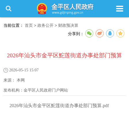
当前位置：
首页
>
政务公开
>
财政预决算
分享到：
2026年汕头市金平区鮀莲街道办事处部门预算
2026-05-15 15:07
来源：
本网
发布机构：
金平区人民政府门户网站
2026年汕头市金平区鮀莲街道办事处部门预算.pdf