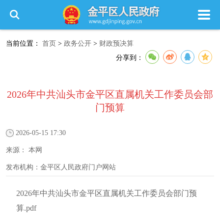
当前位置：
首页
>
政务公开
>
财政预决算
分享到：
2026年中共汕头市金平区直属机关工作委员会部
门预算
2026-05-15 17:30
来源：
本网
发布机构：
金平区人民政府门户网站
2026年中共汕头市金平区直属机关工作委员会部门预
算.pdf