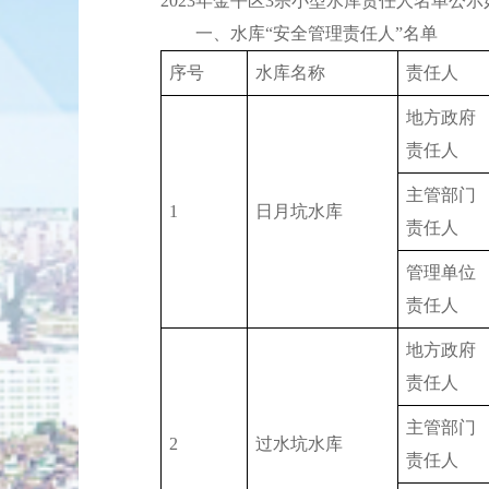
2023年金平区3宗小型水库责任人名单公
一、水库“安全管理责任人”名单
序号
水库名称
责任人
地方政府
责任人
主管部门
1
日月坑水库
责任人
管理单位
责任人
地方政府
责任人
主管部门
2
过水坑水库
责任人