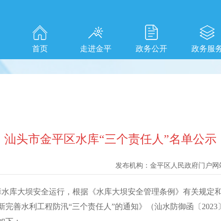
首页
走进金平
政务公开
政务服
汕头市金平区水库“三个责任人”名单公示
发布机构：
金平区人民政府门户网
库大坝安全运行，根据《水库大坝安全管理条例》有关规定和
于更新完善水利工程防汛“三个责任人”的通知》（汕水防御函〔202