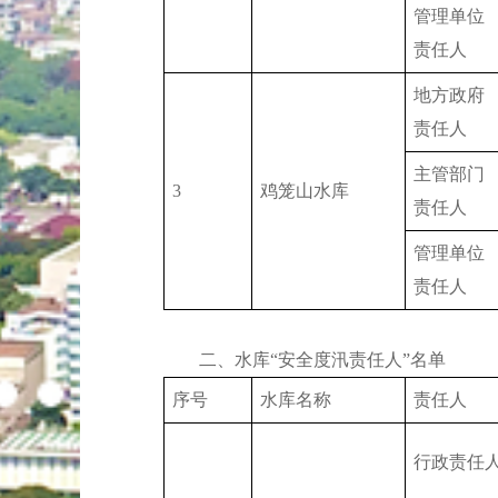
管理单位
责任人
地方政府
责任人
主管部门
3
鸡笼山水库
责任人
管理单位
责任人
二、水库“安全度汛责任人”名单
序号
水库名称
责任人
行政责任