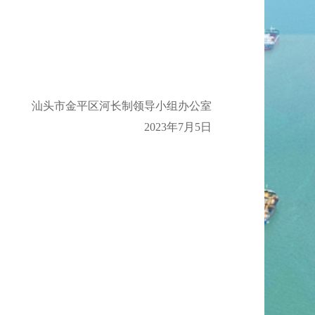
汕头市金平区河长制领导小组办公室
2023年7月5日