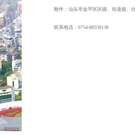
附件：
汕头市金平区区级、街道级、社区
联系电话：0754-88558138