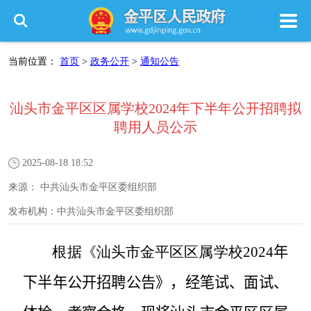
当前位置：
首页
>
政务公开
>
通知公告
汕头市金平区区属学校2024年下半年公开招聘拟
聘用人员公示
2025-08-18 18:52
来源：
中共汕头市金平区委组织部
发布机构：
中共汕头市金平区委组织部
根据《汕头市金平区区属学校
2024
年
下半年公开招聘公告》，经笔试、面试、