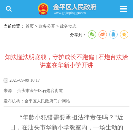
当前位置：
首页
>
政务公开
>
政务动态
分享到：
知法懂法明底线，守护成长不跑偏 | 石炮台法治
讲堂在华新小学开讲
2025-09-09 10:17
来源：
汕头市金平区石炮台街道
发布机构：
金平区人民政府门户网站
“年龄小犯错需要承担法律责任吗？”近
日，在汕头市华新小学教室内，一场生动的