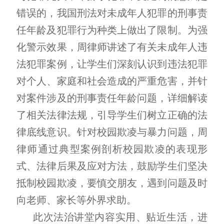
错误的，我国刑法对未成年人犯罪的刑事责
任年龄及犯罪行为种类上做出了限制。为强
化警示效果，周律师讲述了有关未成年人违
法犯罪案例，让学生们深刻认识到违法犯罪
对个人、家庭和社会造成的严重危害，并针
对案件涉及的刑事责任年龄问题，详细解读
了相关法律法规，引导学生们树立正确的法
律底线意识。针对校园欺凌与暴力问题，周
律师通过典型案例剖析校园欺凌的表现形
式、法律后果及应对方法，鼓励学生们坚决
抵制校园欺凌，要慎交朋友，遇到问题及时
向老师、家长等外界求助。
此次法治讲堂内容实用、贴近生活，进