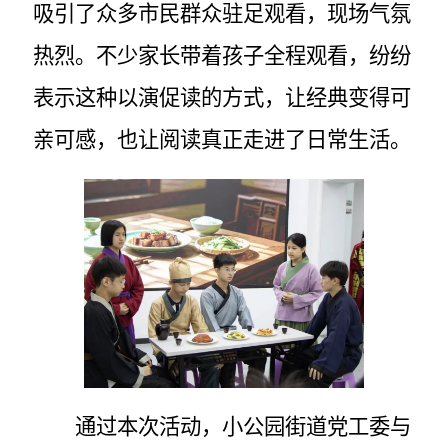
吸引了众多市民群众驻足观看，现场气氛
热烈。不少家长带着孩子全程观看，纷纷
表示这种以演促读的方式，让经典变得可
亲可感，也让阅读真正走进了日常生活。
通过本次活动，小公园街道党工委与