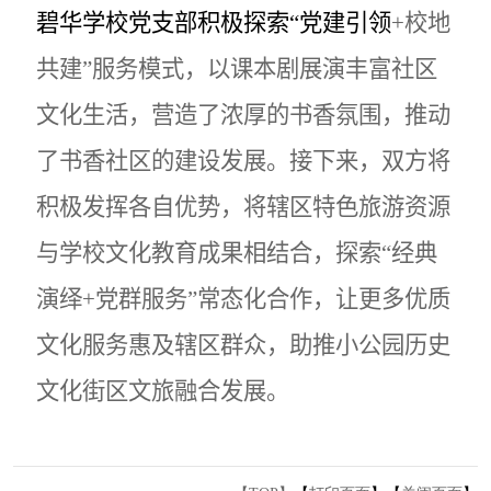
碧华学校党支部积极探索“党建引领
+
校地
共建”服务模式，以课本剧展演丰富社区
文化生活，营造了浓厚的书香氛围，推动
了书香社区的建设发展。接下来，双方将
积极发挥各自优势，将辖区特色旅游资源
与学校文化教育成果相结合，探索“经典
演绎
+
党群服务”常态化合作，让更多优质
文化服务惠及辖区群众，助推小公园历史
文化街区文旅融合发展。