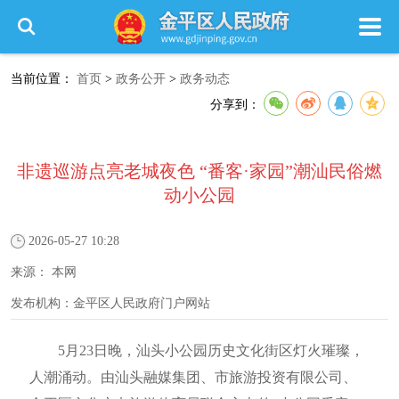
当前位置：
首页
>
政务公开
>
政务动态
分享到：
非遗巡游点亮老城夜色 “番客·家园”潮汕民俗燃
动小公园
2026-05-27 10:28
来源：
本网
发布机构：
金平区人民政府门户网站
5月23日晚，汕头小公园历史文化街区灯火璀璨，
人潮涌动。由汕头融媒集团、市旅游投资有限公司、