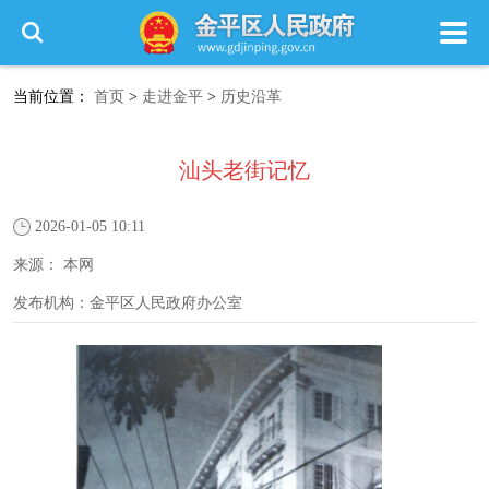
当前位置：
首页
>
走进金平
>
历史沿革
汕头老街记忆
2026-01-05 10:11
来源：
本网
发布机构：
金平区人民政府办公室