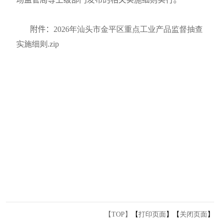
附件：
2026年汕头市金平区重点工业产品监督抽查
实施细则.zip
【TOP】
【
打印页面
】【
关闭页面
】