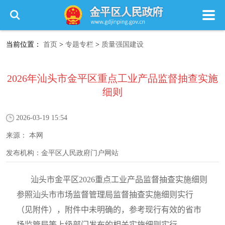
当前位置：
首页
>
专题专栏
>
质量强国建设
2026年汕头市金平区重点工业产品监督抽查实施
细则
2026-03-19 15:54
来源：
本网
发布机构：
金平区人民政府门户网站
汕头市金平区
2026
重点工业产品监督抽查实施细则
参照汕头市市场监督管理局监督抽查实施细则实行
（见附件）
，
附件中未明确的，参考现行有效的省市
场监管局等上级部门发布的相关实施细则实行。