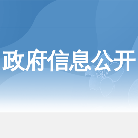
政府信息公开