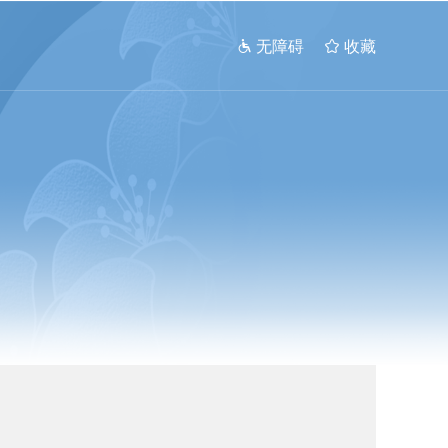
 无障碍
 收藏