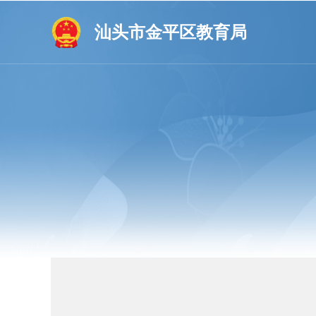
汕头市金平区教育局