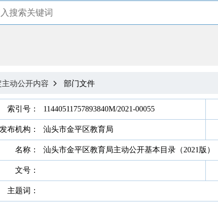
定主动公开内容
部门文件

索引号：
11440511757893840M/2021-00055
发布机构：
汕头市金平区教育局
名称：
汕头市金平区教育局主动公开基本目录（2021版）
文号：
主题词：