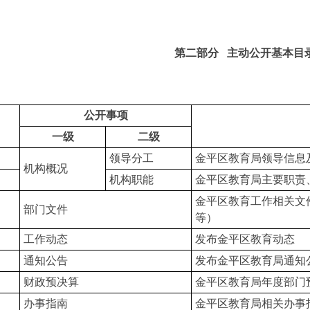
第二部分 主动公开基本目
公开事项
一级
二级
领导分工
金平区教育局领导信息
机构概况
机构职能
金平区教育局主要职责
金平区教育工作相关文
部门文件
等）
工作动态
发布金平区教育动态
通知公告
发布金平区教育局通知
财政预决算
金平区教育局年度部门
办事指南
金平区教育局相关办事