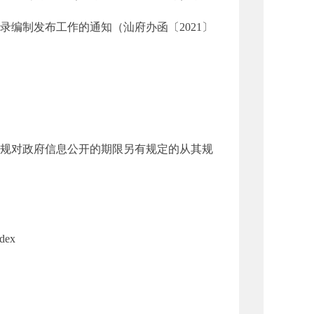
制发布工作的通知（汕府办函〔2021〕
规对政府信息公开的期限另有规定的从其规
dex