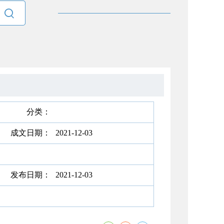

分类：
成文日期：
2021-12-03
发布日期：
2021-12-03