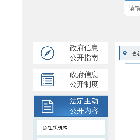
政府信息

法
公开指南
政府信息
公开制度
法定主动
公开内容
+
组织机构