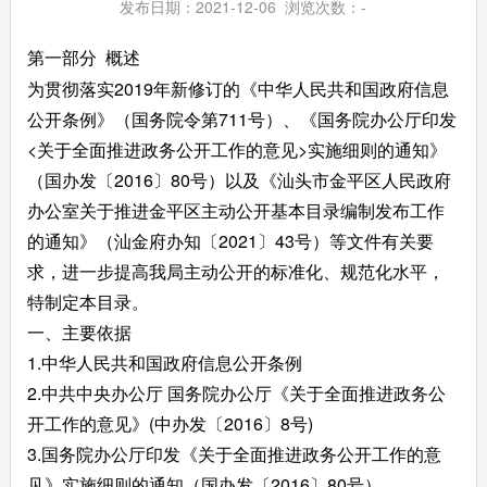
发布日期：2021-12-06 浏览次数：
-
第一部分 概述
为贯彻落实2019年新修订的《中华人民共和国政府信息
公开条例》（国务院令第711号）、《国务院办公厅印发
<关于全面推进政务公开工作的意见>实施细则的通知》
（国办发〔2016〕80号）以及《汕头市金平区人民政府
办公室关于推进金平区主动公开基本目录编制发布工作
的通知》（汕金府办知〔2021〕43号）等文件有关要
求，进一步提高我局主动公开的标准化、规范化水平，
特制定本目录。
一、主要依据
1.中华人民共和国政府信息公开条例
2.中共中央办公厅 国务院办公厅《关于全面推进政务公
开工作的意见》(中办发〔2016〕8号)
3.国务院办公厅印发《关于全面推进政务公开工作的意
见》实施细则的通知（国办发〔2016〕80号）