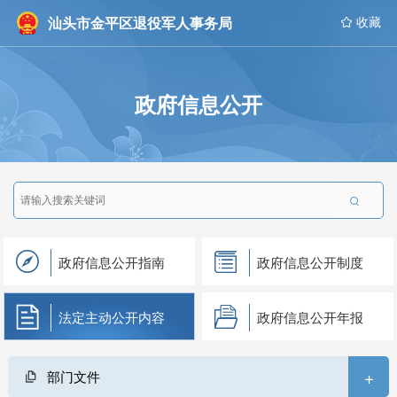
汕头市金平区退役军人事务局
 收藏
政府信息公开

政府信息公开指南
政府信息公开制度
法定主动公开内容
政府信息公开年报
+
部门文件