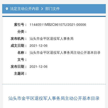
法定主动公开内容
部门文件


索引号：
11440511MB2C96107U/2021-00006
分类：
发布机构：
汕头市金平区退役军人事务局
成文日期：
2021-12-06
名称：
汕头市金平区退役军人事务局主动公开基本目录
文号：
发布日期：
2021-12-06
主题词：
汕头市金平区退役军人事务局主动公开基本目录