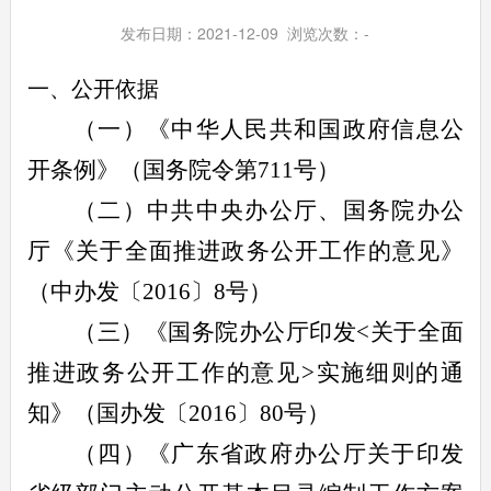
发布日期：2021-12-09 浏览次数：
-
一、公开依据
（一）《中华人民共和国政府信息公
开条例》（国务院令第
711
号）
（二）中共中央办公厅、国务院办公
厅《关于全面推进政务公开工作的意见》
（中办发〔
2016
〕
8
号）
（三）《国务院办公厅印发
<
关于全面
推进政务公开工作的意见
>
实施细则的通
知》（国办发〔
2016
〕
80
号）
（四）《广东省政府办公厅关于印发