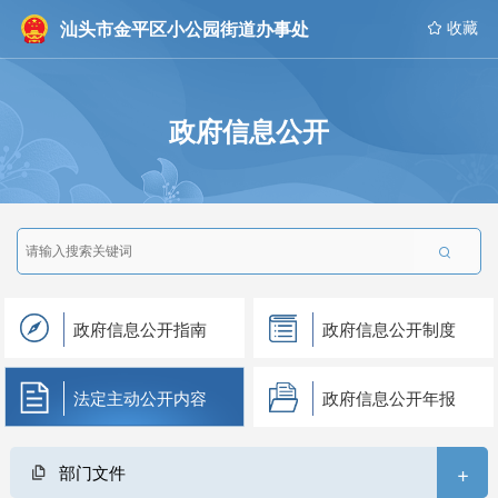
汕头市金平区小公园街道办事处
 收藏
政府信息公开

政府信息公开指南
政府信息公开制度
法定主动公开内容
政府信息公开年报
+
部门文件