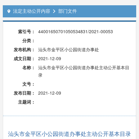
法定主动公开内容
部门文件


索引号：
44001650701050534831/2021-00053
分类：
发布机构：
汕头市金平区小公园街道办事处
成文日期：
2021-12-09
名称：
汕头市金平区小公园街道办事处主动公开基本目
录
文号：
发布日期：
2021-12-09
主题词：
汕头市金平区小公园街道办事处主动公开基本目录