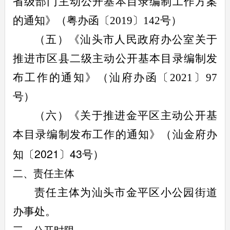
省级部门主动公开基本目录编制工作方案
的通知》（粤办函〔
2019
〕
142
号）
（五）《汕头市人民政府办公室关于
推进市区县二级主动公开基本目录编制发
布工作的通知》（汕府办函〔
2021
〕
97
号）
（六）《关于推进金平区主动公开基
本目录编制发布工作的通知》（汕金府办
2021
43
知〔
〕
号）
二、责任主体
责任主体为汕头市金平区小公园街道
办事处。