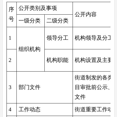
公开类别及事项
序
公开内容
号
一级分类
二级分类
1
领导分工
机构领导及分工
组织机构
2
机构职能
机构设置及主要
街道制发的各类
3
部门文件
目审批前公示、
文件
4
工作动态
街道重要工作动