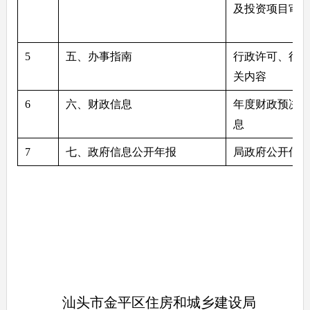
及投资项目审
5
五、办事指南
行政许可、行
关内容
6
六、财政信息
年度财政预决
息
7
七、政府信息公开年报
局政府公开信
汕头市金平区住房和城乡建设局