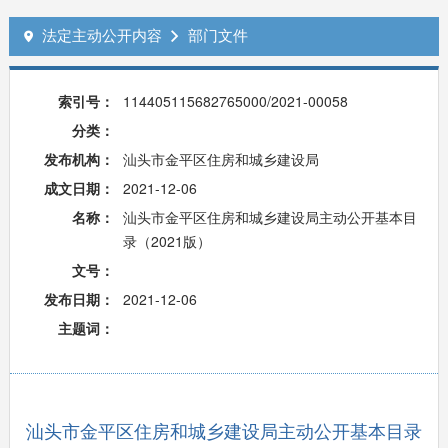
法定主动公开内容
部门文件


索引号：
114405115682765000/2021-00058
分类：
发布机构：
汕头市金平区住房和城乡建设局
成文日期：
2021-12-06
名称：
汕头市金平区住房和城乡建设局主动公开基本目
录（2021版）
文号：
发布日期：
2021-12-06
主题词：
汕头市金平区住房和城乡建设局主动公开基本目录