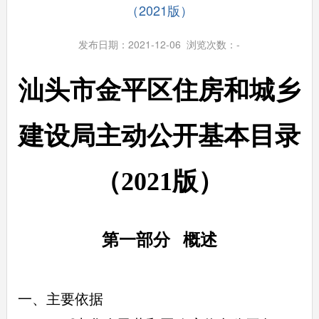
（2021版）
发布日期：2021-12-06 浏览次数：
-
汕头市金平区住房和城乡
建设局主动公开基本目录
（2021版）
第一部分 概述
一、主要依据