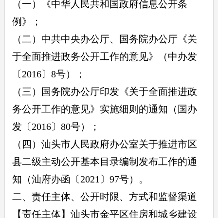
（一）《中华人民共和国政府信息公开条
例》；
（二）中共中央办公厅、国务院办公厅《关
于全面推进政务公开工作的意见》（中办发
〔2016〕8号）；
（三）国务院办公厅印发《关于全面推进政
务公开工作的意见》实施细则的通知（国办
发〔2016〕80号）；
（四）汕头市人民政府办公室关于推进市区
县二级主动公开基本目录编制发布工作的通
知（汕府办函〔2021〕97号）。
二、责任主体、公开时限、方式和监督渠道
【责任主体】汕头市金平区住房和城乡建设