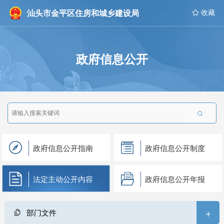
汕头市金平区住房和城乡建设局
 收藏
政府信息公开

政府信息公开指南
政府信息公开制度
法定主动公开内容
政府信息公开年报
+
部门文件