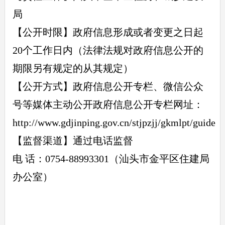
局
【公开时限】政府信息形成或者变更之日起
20个工作日内（法律法规对政府信息公开的
期限另有规定的从其规定）
【公开方式】政府信息公开专栏、微信公众
号等媒体主动公开政府信息公开专栏网址：
http://www.gdjinping.gov.cn/stjpzjj/gkmlpt/guide
【监督渠道】通过电话监督
电 话：0754-88993301（汕头市金平区住建局
办公室）