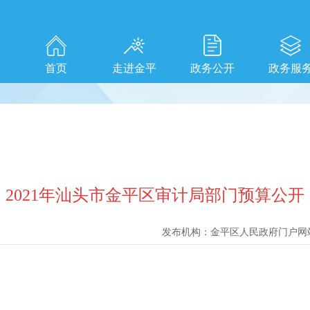
首页
走进金平
政务公开
政务服
2021年汕头市金平区审计局部门预算公开
发布机构：
金平区人民政府门户网