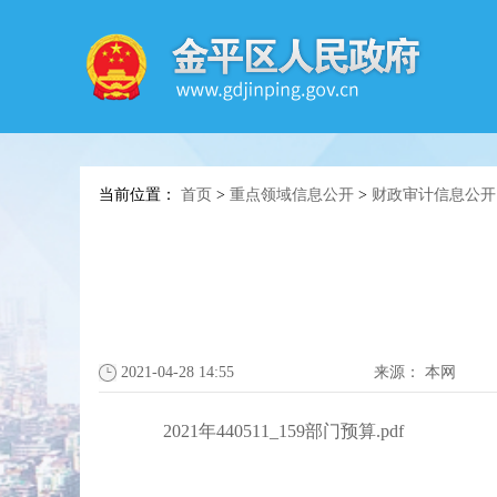
当前位置：
首页
>
重点领域信息公开
>
财政审计信息公开
2021-04-28 14:55
来源：
本网
2021年440511_159部门预算.pdf