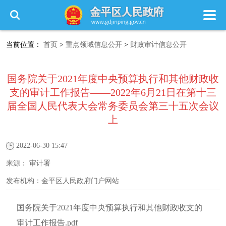
当前位置：
首页
>
重点领域信息公开
>
财政审计信息公开
国务院关于2021年度中央预算执行和其他财政收
支的审计工作报告——2022年6月21日在第十三
届全国人民代表大会常务委员会第三十五次会议
上
2022-06-30 15:47
来源：
审计署
发布机构：
金平区人民政府门户网站
国务院关于2021年度中央预算执行和其他财政收支的
审计工作报告.pdf