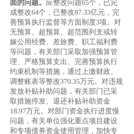
面的问题。
应整改问题65个，已完
成整改64个，已整改87.33亿元，完
善预算执行监督等方面制度3项。对
无预算、超预算、超范围列支或转
嫁公用经费、差旅费、职工福利费
等问题，有关部门采取加强预算管
理、严格预算支出、完善预算执行
约束机制等措施，通过上缴财政、
调整账表等整改370.35万元。对违规
发放补贴补助问题，有关部门已采
取措施停发、退还补贴补助资金
18.97万元。对部门资金执行进度慢
问题，有关单位强化重点项目建设
和专项债券资金使用管理，加快专