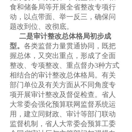
食和储备局等开展全省整改专项行
动，以点带面、举一反三，确保问
题改到位、改彻底。
二是审计整改总体格局初步成
型。
各类监督力量贯通协同，既把
握总体，又突出重点，形成了全面
整改、专项整改、重点督办3种方式
相结合的审计整改总体格局。有关
部门单位及有关方面从不同角度专
项开展审计整改及督促检查。省人
大常委会强化预算联网监督系统运
用，建立同财政、审计等部门联动
监督机制，省人大常委会预算工委