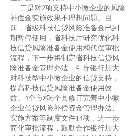
二是对2项支持中小微企业的风险
补偿金实施效果不理想问题。目
前，省级科技信贷风险准备金已到
期暂停使用，省科技厅研究优化科
技信贷风险准备金使用和代偿审批
流程，下一步将制定省科技信贷风
险准备金管理办法，引导银行加大
对科技型中小微企业的信贷支持，
提高科技信贷风险准备金使用效
益。4个市和6个县修订完善中小微
企业信贷风险补偿资金管理办法、
实施方案等制度文件14项，进一步
简化审批流程，鼓励合作银行加大