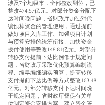
涉及7个地级市，全部整改到位，已
整改474.57亿元。对部分资金分配下
达时间晚问题，省财政厅加强对代
编预算资金的管理使用，通过提前
做好项目入库工作、加强项目计划
与预算安排的统筹衔接、加快资金
拨付使用等整改148.81亿元。对部分
转移支付提前下达比例低于规定问
题，省财政厅采取优化预算编制流
程、编早编细编实预算，提高转移
支付提前下达比例等方式整改163.48
亿元。对部分转移支付下达时间晚
于规定问题，省财政厅督促有关单
位制定资金安排方案、建立资金管