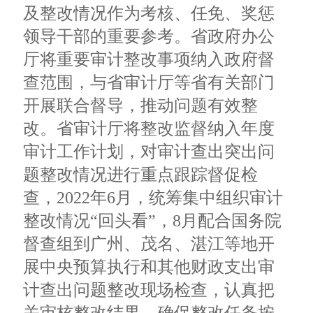
及整改情况作为考核、任免、奖惩
领导干部的重要参考。省政府办公
厅将重要审计整改事项纳入政府督
查范围，与省审计厅等省有关部门
开展联合督导，推动问题有效整
改。省审计厅将整改监督纳入年度
审计工作计划，对审计查出突出问
题整改情况进行重点跟踪督促检
查，2022年6月，统筹集中组织审计
整改情况“回头看”，8月配合国务院
督查组到广州、茂名、湛江等地开
展中央预算执行和其他财政支出审
计查出问题整改现场检查，认真把