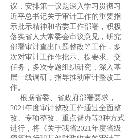
议，安排第一议题深入学习贯彻习
近平总书记关于审计工作的重要指
示批示精神和省委工作部署，积极
落实省人大常委会审议意见，研究
部署审计查出问题整改等工作，多
次对审计工作作批示、提要求、交
任务，多次专题组织研究，深入基
层一线调研，指导推动审计整改工
作。
根据省委、省政府部署要求，
2021年度审计整改工作通过全面整
改、专项整改、重点督办等3种方式
进行，将《关于我省2021年度省级