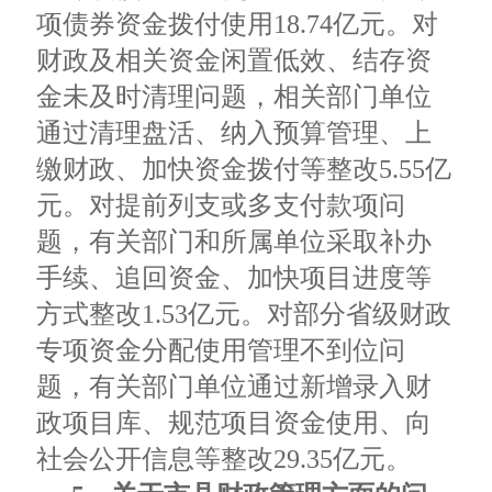
项债券资金拨付使用18.74亿元。对
财政及相关资金闲置低效、结存资
金未及时清理问题，相关部门单位
通过清理盘活、纳入预算管理、上
缴财政、加快资金拨付等整改5.55亿
元。对提前列支或多支付款项问
题，有关部门和所属单位采取补办
手续、追回资金、加快项目进度等
方式整改1.53亿元。对部分省级财政
专项资金分配使用管理不到位问
题，有关部门单位通过新增录入财
政项目库、规范项目资金使用、向
社会公开信息等整改29.35亿元。