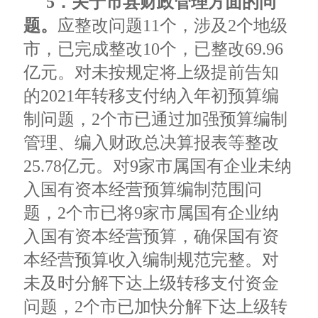
5．关于市县财政管理方面的问
题。
应整改问题11个，涉及2个地级
市，已完成整改10个，已整改69.96
亿元。对未按规定将上级提前告知
的2021年转移支付纳入年初预算编
制问题，2个市已通过加强预算编制
管理、编入财政总决算报表等整改
25.78亿元。对9家市属国有企业未纳
入国有资本经营预算编制范围问
题，2个市已将9家市属国有企业纳
入国有资本经营预算，确保国有资
本经营预算收入编制规范完整。对
未及时分解下达上级转移支付资金
问题，2个市已加快分解下达上级转