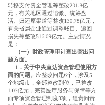
转移支付资金管理等整改201.8亿
元，有关地区通过追缴、统筹盘
活、归还原渠道等整改130.78亿元，
有关省属企业通过调整账目、追回
损失等整改516.09亿元。主要情况
是：
（一）财政管理审计查出突出问
题方面。
1．关于中央直达资金管理使用方
面的问题。
应整改问题6个，涉及5
个地级市，全部整改到位，已整改
1.03亿元，完善医疗服务与保障等方
面专项资金管理制度3项，追责问责