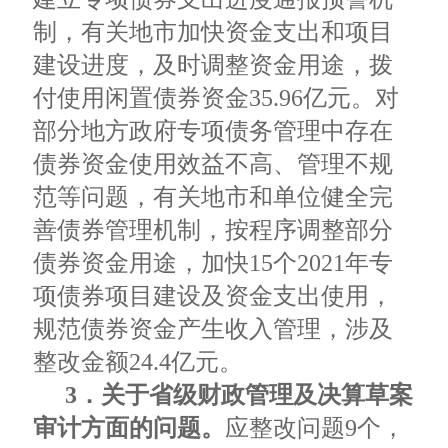
制，有关地市加快资金支出和项目
建设进度，及时调整资金用途，拨
付使用闲置债券资金35.96亿元。对
部分地方政府专项债务管理中存在
债券资金使用效益不高、管理不规
范等问题，有关地市和单位健全完
善债券管理机制，按程序调整部分
债券资金用途，加快15个2021年专
项债券项目建设及资金支出使用，
规范债券资金产生收入管理，涉及
整改金额24.4亿元。
3．关于省级财政管理及决算草案
审计方面的问题。
应整改问题9个，