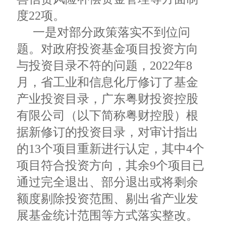
度22项。
一是对部分政策落实不到位问
题。对政府投资基金项目投资方向
与投资目录不符的问题，2022年8
月，省工业和信息化厅修订了基金
产业投资目录，广东粤财投资控股
有限公司（以下简称粤财控股）根
据新修订的投资目录，对审计指出
的13个项目重新进行认定，其中4个
项目符合投资方向，其余9个项目已
通过完全退出、部分退出或将剩余
额度剔除投资范围、剔出省产业发
展基金统计范围等方式落实整改。