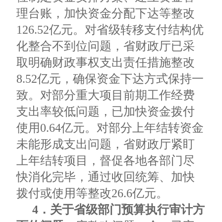
理台账，加快资金分配下达等整改
126.52亿元。对省级转移支付结构优
化整合不到位问题，省财政厅已采
取明确财政事权支出责任措施整改
8.52亿元，确保资金下达方式保持一
致。对部分重大项目前期工作经费
支出率较低问题，已加快资金拨付
使用0.64亿元。对部分上年结转资金
未能形成支出问题，省财政厅紧盯
上年结转项目，督促各地各部门尽
快消化完毕，通过收回统筹、加快
拨付或使用等整改26.6亿元。
4．关于省级部门预算执行审计方