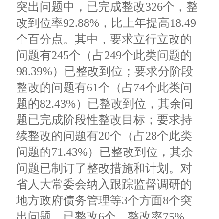
突出问题中，已完成整改326个，整
改到位率92.88%，比上年提高18.49
个百分点。其中，要求立行立改的
问题有245个（占249个此类问题的
98.39%）已整改到位；要求分阶段
整改的问题有61个（占74个此类问
题的82.43%）已整改到位，其余问
题已完成阶段性整改目标；要求持
续整改的问题有20个（占28个此类
问题的71.43%）已整改到位，其余
问题已制订了整改措施和计划。对
省人大常委会纳入跟踪监督调研的
地方政府债务管理等3个方面8个突
出问题，已整改6个，整改率75%。