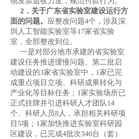
物发票追收力度，规范付款行为。
2．关于广东省实验室建设运行方
面的问题。
应整改问题4个，涉及深
圳人工智能实验室等17家省实验
室，全部整改到位。
一是对部分地市承建的省实验室
建设任务推进缓慢问题。第二批启
动建设的3家省实验室中，1家已完
成重点项目立项、科研成果转化与
产业化等目标任务；1家实验场所已
正式挂牌并引进科研人才团队14
个、科研人员8人，承担相关科研项
目5项；1家加快推进实验室科研园
区建设，已完成4批次340台（套）