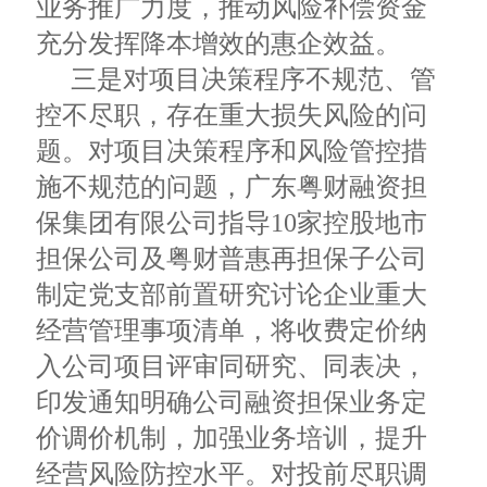
业务推广力度，推动风险补偿资金
充分发挥降本增效的惠企效益。
三是对项目决策程序不规范、管
控不尽职，存在重大损失风险的问
题。对项目决策程序和风险管控措
施不规范的问题，广东粤财融资担
保集团有限公司指导10家控股地市
担保公司及粤财普惠再担保子公司
制定党支部前置研究讨论企业重大
经营管理事项清单，将收费定价纳
入公司项目评审同研究、同表决，
印发通知明确公司融资担保业务定
价调价机制，加强业务培训，提升
经营风险防控水平。对投前尽职调