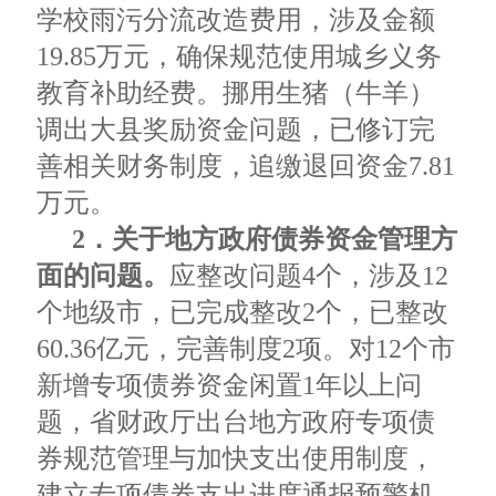
学校雨污分流改造费用，涉及金额
19.85万元，确保规范使用城乡义务
教育补助经费。挪用生猪（牛羊）
调出大县奖励资金问题，已修订完
善相关财务制度，追缴退回资金7.81
万元。
2．关于地方政府债券资金管理方
面的问题。
应整改问题4个，涉及12
个地级市，已完成整改2个，已整改
60.36亿元，完善制度2项。对12个市
新增专项债券资金闲置1年以上问
题，省财政厅出台地方政府专项债
券规范管理与加快支出使用制度，
建立专项债券支出进度通报预警机