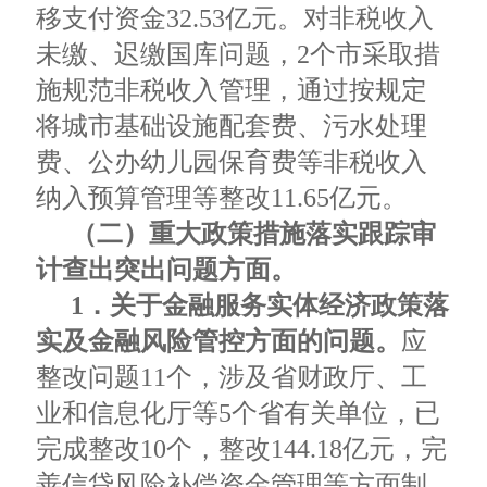
移支付资金32.53亿元。对非税收入
未缴、迟缴国库问题，2个市采取措
施规范非税收入管理，通过按规定
将城市基础设施配套费、污水处理
费、公办幼儿园保育费等非税收入
纳入预算管理等整改11.65亿元。
（二）重大政策措施落实跟踪审
计查出突出问题方面。
1．关于金融服务实体经济政策落
实及金融风险管控方面的问题。
应
整改问题11个，涉及省财政厅、工
业和信息化厅等5个省有关单位，已
完成整改10个，整改144.18亿元，完
善信贷风险补偿资金管理等方面制