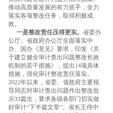
推动高质量发展的有力抓手，全力
落实各项整改任务，取得积极成
效。
一是整改责任压得更实。
省委办
公厅、省政府办公厅全面落实中
办、国办《意见》要求，印发《关
于建立健全审计查出问题整改长效
机制的若干措施》，提出14项具体
措施，强化审计整改责任落实。
2022年以来，省委、省政府主要领
导同志对审计查出问题作出整改批
示33篇次，要求各级各部门切实做
好审计“下半篇文章”。省长王伟中