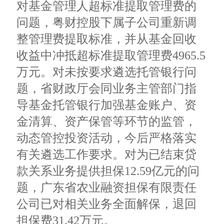
对基金管理人超标准提取管理费的
问题，粤财控股下属子公司重新调
整管理费提取标准，并从基金回收
收益中冲抵超标准提取管理费4965.5
万元。对未按要求遴选托管银行问
题，省财政厅会同业务主管部门指
导基金托管银行加强基金账户、资
金清算、资产保管等环节的监管，
动态管控投资活动，今后严格落实
有关遴选工作要求。对为已结束贷
款关系业务提供担保12.59亿元的问
题，广东省农业融资担保有限责任
公司已对相关业务全面解保，退回
担保费31.42万元。