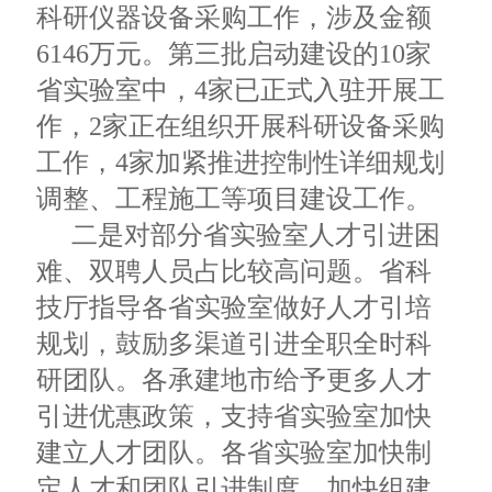
科研仪器设备采购工作，涉及金额
6146万元。第三批启动建设的10家
省实验室中，4家已正式入驻开展工
作，2家正在组织开展科研设备采购
工作，4家加紧推进控制性详细规划
调整、工程施工等项目建设工作。
二是对部分省实验室人才引进困
难、双聘人员占比较高问题。省科
技厅指导各省实验室做好人才引培
规划，鼓励多渠道引进全职全时科
研团队。各承建地市给予更多人才
引进优惠政策，支持省实验室加快
建立人才团队。各省实验室加快制
定人才和团队引进制度，加快组建