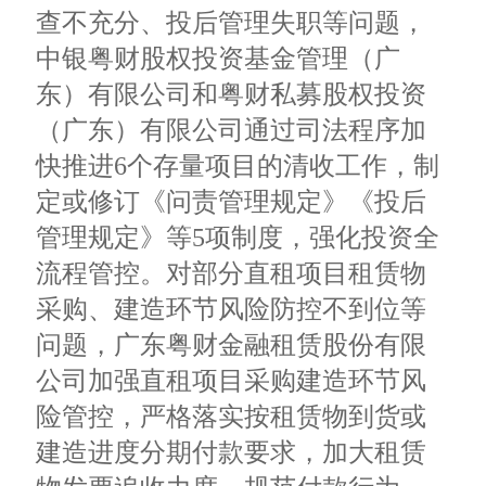
查不充分、投后管理失职等问题，
中银粤财股权投资基金管理（广
东）有限公司和粤财私募股权投资
（广东）有限公司通过司法程序加
快推进6个存量项目的清收工作，制
定或修订《问责管理规定》《投后
管理规定》等5项制度，强化投资全
流程管控。对部分直租项目租赁物
采购、建造环节风险防控不到位等
问题，广东粤财金融租赁股份有限
公司加强直租项目采购建造环节风
险管控，严格落实按租赁物到货或
建造进度分期付款要求，加大租赁