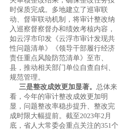
关审核整改结果，确保整改任务按
时保质完成。多地建立了巡审联
动、督审联动机制，将审计整改纳
入巡察督察督办和绩效考核内容，
如云浮市印发《云浮市审计发现共
性问题清单》《领导干部履行经济
责任重点风险防范清单》至市、
县，推动相关部门单位自查自纠、
规范管理。
三是整改成效更加显著。
总体来
看，今年的审计整改成效更加明
显，问题整改率稳步提升、整改完
成时限大幅提前。截至2023年2月
底，省人大常委会重点关注的351个