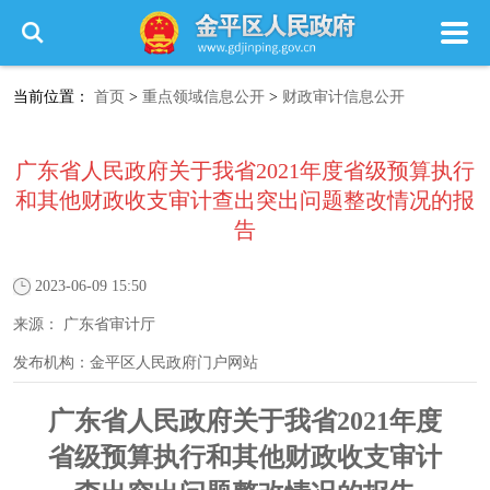
当前位置：
首页
>
重点领域信息公开
>
财政审计信息公开
广东省人民政府关于我省2021年度省级预算执行
和其他财政收支审计查出突出问题整改情况的报
告
2023-06-09 15:50
来源：
广东省审计厅
发布机构：
金平区人民政府门户网站
广东省人民政府关于我省2021年度
省级预算执行和其他财政收支审计