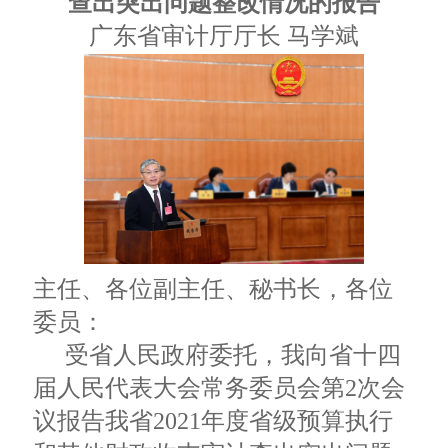
查出突出问题整改情况的报告
广东省审计厅厅长 马学斌
主任、各位副主任、秘书长，各位
委员：
受省人民政府委托，我向省十四
届人民代表大会常务委员会第2次会
议报告我省2021年度省级预算执行