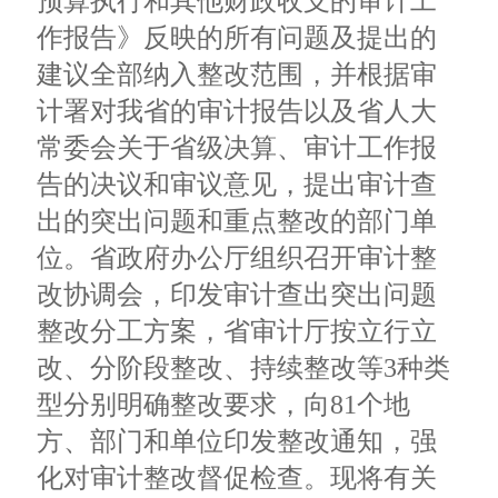
预算执行和其他财政收支的审计工
作报告》反映的所有问题及提出的
建议全部纳入整改范围，并根据审
计署对我省的审计报告以及省人大
常委会关于省级决算、审计工作报
告的决议和审议意见，提出审计查
出的突出问题和重点整改的部门单
位。省政府办公厅组织召开审计整
改协调会，印发审计查出突出问题
整改分工方案，省审计厅按立行立
改、分阶段整改、持续整改等3种类
型分别明确整改要求，向81个地
方、部门和单位印发整改通知，强
化对审计整改督促检查。现将有关