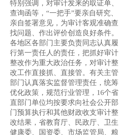
特别强调，对审计发来的取证单、
查询函等，“一把手”要亲自研究、
亲自签署意见，为审计客观准确查
找问题、作出评价创造良好条件。
各地区各部门主要负责同志认真履
行第一责任人的责任，把抓好审计
整改作为重大政治任务，对审计整
改工作直接抓、直接管。有关主管
部门认真落实监督管理责任，统筹
优化政策，规范行业管理，16个省
直部门单位均按要求向社会公开部
门预算执行和其他财政收支审计整
改结果，省教育厅、民政厅、卫生
健康委、国资委、市场监管局、粮