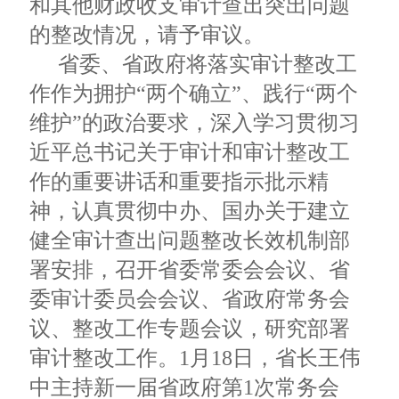
和其他财政收支审计查出突出问题
的整改情况，请予审议。
省委、省政府将落实审计整改工
作作为拥护“两个确立”、践行“两个
维护”的政治要求，深入学习贯彻习
近平总书记关于审计和审计整改工
作的重要讲话和重要指示批示精
神，认真贯彻中办、国办关于建立
健全审计查出问题整改长效机制部
署安排，召开省委常委会会议、省
委审计委员会会议、省政府常务会
议、整改工作专题会议，研究部署
审计整改工作。1月18日，省长王伟
中主持新一届省政府第1次常务会