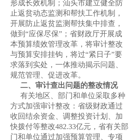
形成长效机制；汕头市建立健全防
止返贫动态监测和帮扶工作机制，
开展防止返贫监测帮扶集中排查，
做到“应保尽保”；省财政厅开展成
本预算绩效管理改革，将审计整改
与预算安排挂钩，将过“紧日子”要
求落到实处，一体推动揭示问题、
规范管理、促进改革。
二、审计查出问题的整改情况
有关地区、部门和单位采取多种
方式加强审计整改：省级财政通过
收回结余资金、调整投资计划、加
快拨付等整改482.33亿元，省有关部
门和单位通过加强预算管理、专项