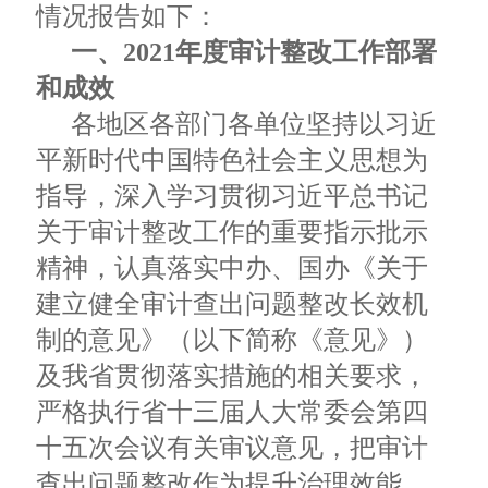
情况报告如下：
一、2021年度审计整改工作部署
和成效
各地区各部门各单位坚持以习近
平新时代中国特色社会主义思想为
指导，深入学习贯彻习近平总书记
关于审计整改工作的重要指示批示
精神，认真落实中办、国办《关于
建立健全审计查出问题整改长效机
制的意见》（以下简称《意见》）
及我省贯彻落实措施的相关要求，
严格执行省十三届人大常委会第四
十五次会议有关审议意见，把审计
查出问题整改作为提升治理效能、