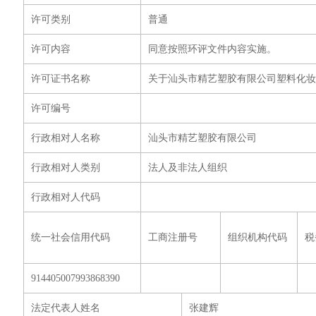
许可类别
普通
许可内容
同意按照环评文件内容实施。
许可证书名称
关于汕头市精艺塑胶有限公司塑料化
许可编号
行政相对人名称
汕头市精艺塑胶有限公司
行政相对人类别
法人及非法人组织
行政相对人代码
统一社会信用代码
工商注册号
组织机构代码
税
914405007993868390
法定代表人姓名
张建辉