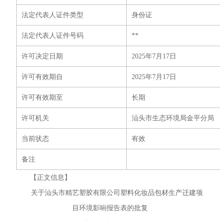
法定代表人证件类型
身份证
法定代表人证件号码
**
许可决定日期
2025年7月17日
许可有效期自
2025年7月17日
许可有效期至
长期
许可机关
汕头市生态环境局金平分局
当前状态
有效
备注
【正文信息】
关于汕头市精艺塑胶有限公司塑料化妆品包材生产迁建项
目环境影响报告表的批复