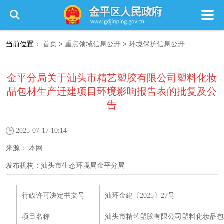
当前位置：
首页
>
重点领域信息公开
>
环境保护信息公开
金平分局关于汕头市精艺塑胶有限公司塑料化妆
品包材生产迁建项目环境影响报告表的批复及公
告
2025-07-17 10:14
来源：
本网
发布机构：
汕头市生态环境局金平分局
行政许可决定书文号
汕环金建〔2025〕27号
项目名称
汕头市精艺塑胶有限公司塑料化妆品