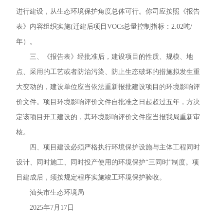
进行建设，从生态环境保护角度总体可行。你司应按照《报告
表》内容组织实施(迁建后项目VOCs总量控制指标：2.02吨/
年）。
三、《报告表》经批准后，建设项目的性质、规模、地
点、采用的工艺或者防治污染、防止生态破坏的措施拟发生重
大变动的，建设单位应当依法重新报批建设项目的环境影响评
价文件。项目环境影响评价文件自批准之日起超过五年，方决
定该项目开工建设的，其环境影响评价文件应当报我局重新审
核。
四、项目建设必须严格执行环境保护设施与主体工程同时
设计、同时施工、同时投产使用的环境保护“三同时”制度。项
目建成后，须按规定程序实施竣工环境保护验收。
汕头市生态环境局
2025年7月17日