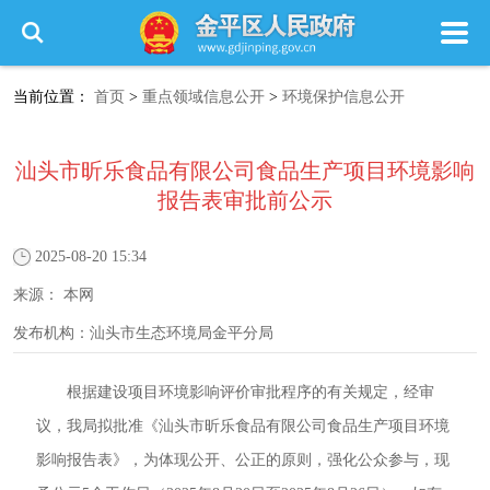
当前位置：
首页
>
重点领域信息公开
>
环境保护信息公开
汕头市昕乐食品有限公司食品生产项目环境影响
报告表审批前公示
2025-08-20 15:34
来源：
本网
发布机构：
汕头市生态环境局金平分局
根据建设项目环境影响评价审批程序的有关规定，经审
议，我局拟批准《汕头市昕乐食品有限公司食品生产项目环境
影响报告表》，为体现公开、公正的原则，强化公众参与，现