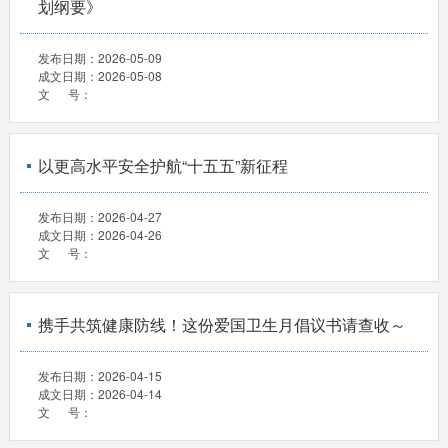
划纲要》
发布日期：
2026-05-09
成文日期：
2026-05-08
文 号：
以更高水平安全护航“十五五”新征程
发布日期：
2026-04-27
成文日期：
2026-04-26
文 号：
携手共筑健康防线！这份爱国卫生月倡议书请查收～
发布日期：
2026-04-15
成文日期：
2026-04-14
文 号：