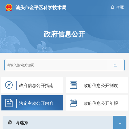
汕头市金平区科学技术局
 收藏
政府信息公开

政府信息公开指南
政府信息公开制度
法定主动公开内容
政府信息公开年报
+
请选择