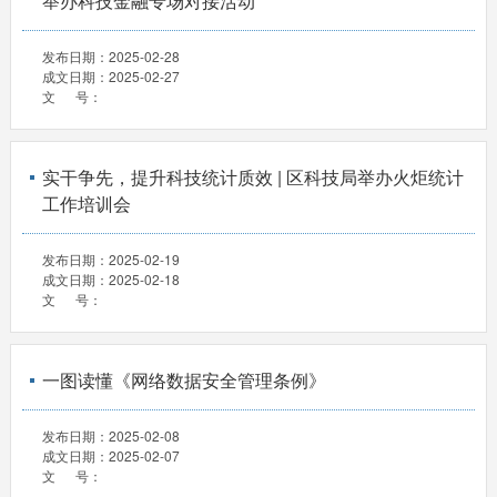
举办科技金融专场对接活动
发布日期：
2025-02-28
成文日期：
2025-02-27
文 号：
实干争先，提升科技统计质效 | 区科技局举办火炬统计
工作培训会
发布日期：
2025-02-19
成文日期：
2025-02-18
文 号：
一图读懂《网络数据安全管理条例》
发布日期：
2025-02-08
成文日期：
2025-02-07
文 号：