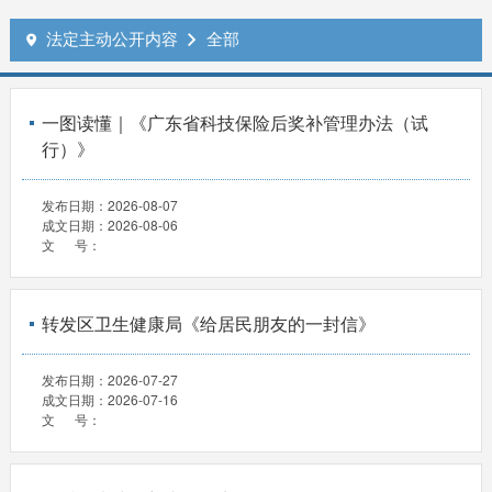
法定主动公开内容
全部


一图读懂｜《广东省科技保险后奖补管理办法（试
行）》
发布日期：
2026-08-07
成文日期：
2026-08-06
文 号：
转发区卫生健康局《给居民朋友的一封信》
发布日期：
2026-07-27
成文日期：
2026-07-16
文 号：