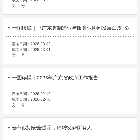
文 号：
一图读懂｜《广东省制造业与服务业协同发展白皮书》
发布日期：
2026-03-02
成文日期：
2026-03-01
文 号：
一图读懂丨2026年广东省政府工作报告
发布日期：
2026-02-19
成文日期：
2026-02-10
文 号：
春节假期安全提示，请转发@所有人