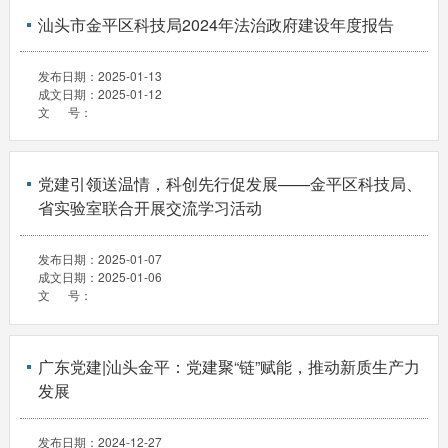
汕头市金平区科技局2024年法治政府建设年度报告
发布日期：
2025-01-13
成文日期：
2025-01-12
文 号：
党建引领送温情，科创先行促发展——金平区科技局、
省实验室联合开展交流学习活动
发布日期：
2025-01-07
成文日期：
2025-01-06
文 号：
广东党建|汕头金平：党建聚“链”赋能，推动新质生产力
发展
发布日期：
2024-12-27