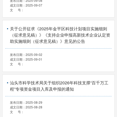
发布日期：
2025-09-08
成文日期：
2025-09-07
文 号：
关于公开征求《2025年金平区科技计划项目实施细则
（征求意见稿）》《支持企业申报高新技术企业认定资
助实施细则（征求意见稿）》意见的公告
发布日期：
2025-09-02
成文日期：
2025-09-01
文 号：
汕头市科学技术局关于组织2026年科技支撑“百千万工
程”专项资金项目入库及申报的通知
发布日期：
2025-08-29
成文日期：
2025-08-28
文 号：