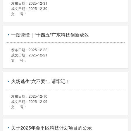
发布日期：
2025-12-31
成文日期：
2025-12-30
文 号：
一图读懂｜“十四五”广东科技创新成效
发布日期：
2025-12-22
成文日期：
2025-12-21
文 号：
火场逃生“六不要”，请牢记！
发布日期：
2025-12-10
成文日期：
2025-12-09
文 号：
关于2025年金平区科技计划项目的公示