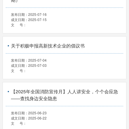
发布日期：
2025-07-16
成文日期：
2025-07-15
文 号：
关于积极申报高新技术企业的倡议书
发布日期：
2025-07-04
成文日期：
2025-07-03
文 号：
【2025年全国消防宣传月】人人讲安全，个个会应急
——查找身边安全隐患
发布日期：
2025-06-23
成文日期：
2025-06-22
文 号：