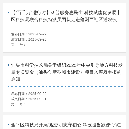
【“百千万”进行时】科普服务惠民生 科技赋能促发展丨
区科技局联合科技特派员团队走进蓬洲西社区送农技
发布日期：
2025-09-29
成文日期：
2025-09-28
文 号：
汕头市科学技术局关于组织2025年中央引导地方科技发
展专项资金（汕头创新型城市建设）项目入库及申报的
通知
发布日期：
2025-09-22
成文日期：
2025-09-21
文 号：
金平区科技局开展“观史明志守初心 科技担当践使命”红