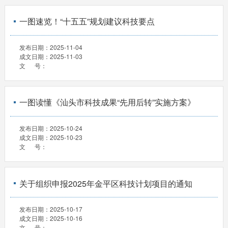
一图速览！“十五五”规划建议科技要点
发布日期：
2025-11-04
成文日期：
2025-11-03
文 号：
一图读懂《汕头市科技成果“先用后转”实施方案》
发布日期：
2025-10-24
成文日期：
2025-10-23
文 号：
关于组织申报2025年金平区科技计划项目的通知
发布日期：
2025-10-17
成文日期：
2025-10-16
文 号：