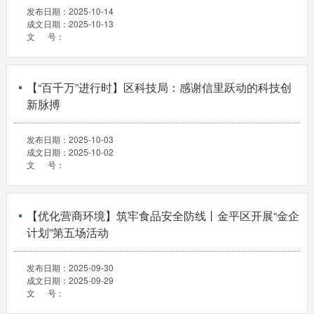
发布日期：
2025-10-14
成文日期：
2025-10-13
文 号：
【“百千万”进行时】区科技局：感谢信里跃动的科技创
新脉搏
发布日期：
2025-10-03
成文日期：
2025-10-02
文 号：
【优化营商环境】筑牢食品安全防线丨金平区开展“金企
计划”第五场活动
发布日期：
2025-09-30
成文日期：
2025-09-29
文 号：