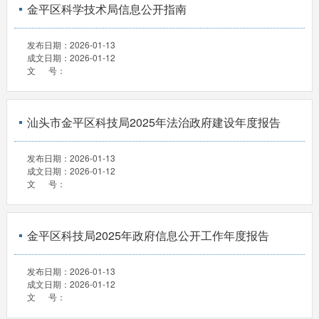
金平区科学技术局信息公开指南
发布日期：
2026-01-13
成文日期：
2026-01-12
文 号：
汕头市金平区科技局2025年法治政府建设年度报告
发布日期：
2026-01-13
成文日期：
2026-01-12
文 号：
金平区科技局2025年政府信息公开工作年度报告
发布日期：
2026-01-13
成文日期：
2026-01-12
文 号：