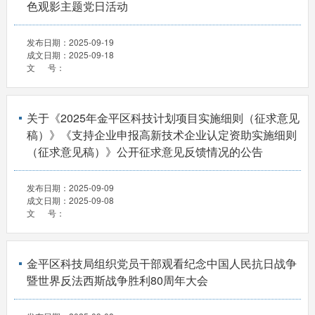
色观影主题党日活动
发布日期：
2025-09-19
成文日期：
2025-09-18
文 号：
关于《2025年金平区科技计划项目实施细则（征求意见
稿）》《支持企业申报高新技术企业认定资助实施细则
（征求意见稿）》公开征求意见反馈情况的公告
发布日期：
2025-09-09
成文日期：
2025-09-08
文 号：
金平区科技局组织党员干部观看纪念中国人民抗日战争
暨世界反法西斯战争胜利80周年大会