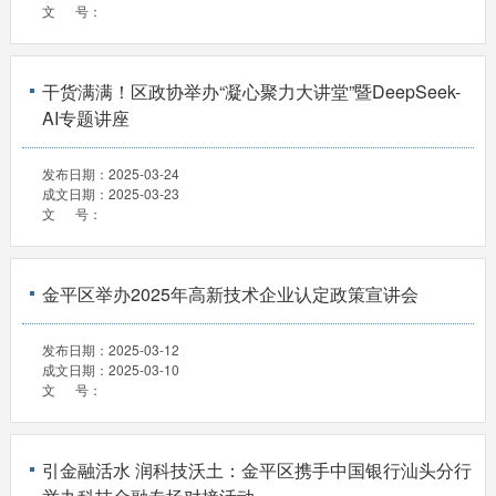
文 号：
干货满满！区政协举办“凝心聚力大讲堂”暨DeepSeek-
AI专题讲座
发布日期：
2025-03-24
成文日期：
2025-03-23
文 号：
金平区举办2025年高新技术企业认定政策宣讲会
发布日期：
2025-03-12
成文日期：
2025-03-10
文 号：
引金融活水 润科技沃土：金平区携手中国银行汕头分行