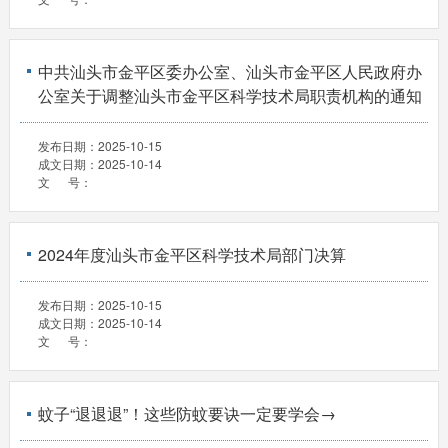
中共汕头市金平区委办公室、汕头市金平区人民政府办
公室关于调整汕头市金平区科学技术局职责机构的通知
发布日期：
2025-10-15
成文日期：
2025-10-14
文 号：
2024年度汕头市金平区科学技术局部门决算
发布日期：
2025-10-15
成文日期：
2025-10-14
文 号：
蚊子“退退退”！这些防蚊要诀一定要学会→