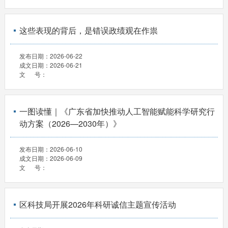
这些表现的背后，是错误政绩观在作祟
发布日期：
2026-06-22
成文日期：
2026-06-21
文 号：
一图读懂｜《广东省加快推动人工智能赋能科学研究行
动方案（2026—2030年）》
发布日期：
2026-06-10
成文日期：
2026-06-09
文 号：
区科技局开展2026年科研诚信主题宣传活动