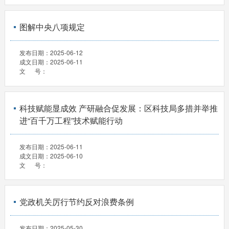
图解中央八项规定
发布日期：
2025-06-12
成文日期：
2025-06-11
文 号：
科技赋能显成效 产研融合促发展：区科技局多措并举推
进“百千万工程”技术赋能行动
发布日期：
2025-06-11
成文日期：
2025-06-10
文 号：
党政机关厉行节约反对浪费条例
发布日期：
2025-05-30