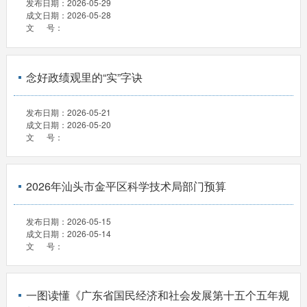
发布日期：
2026-05-29
成文日期：
2026-05-28
文 号：
念好政绩观里的“实”字诀
发布日期：
2026-05-21
成文日期：
2026-05-20
文 号：
2026年汕头市金平区科学技术局部门预算
发布日期：
2026-05-15
成文日期：
2026-05-14
文 号：
一图读懂《广东省国民经济和社会发展第十五个五年规