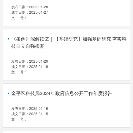
发布日期：
2025-01-28
成文日期：
2025-01-27
文 号：
《条例》深解读②｜【基础研究】加强基础研究 夯实科
技自立自强根基
发布日期：
2025-01-20
成文日期：
2025-01-19
文 号：
金平区科技局2024年政府信息公开工作年度报告
发布日期：
2025-01-16
成文日期：
2025-01-15
文 号：