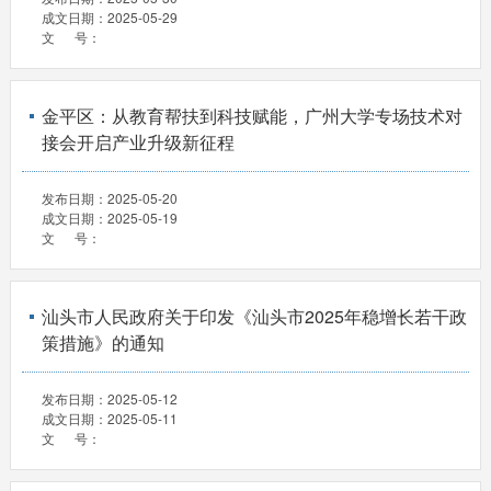
成文日期：
2025-05-29
文 号：
金平区：从教育帮扶到科技赋能，广州大学专场技术对
接会开启产业升级新征程
发布日期：
2025-05-20
成文日期：
2025-05-19
文 号：
汕头市人民政府关于印发《汕头市2025年稳增长若干政
策措施》的通知
发布日期：
2025-05-12
成文日期：
2025-05-11
文 号：