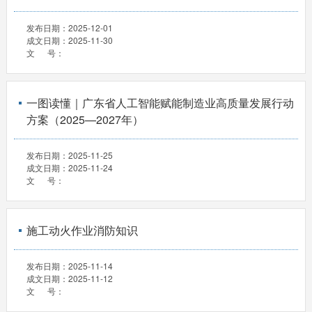
发布日期：
2025-12-01
成文日期：
2025-11-30
文 号：
一图读懂｜广东省人工智能赋能制造业高质量发展行动
方案（2025—2027年）
发布日期：
2025-11-25
成文日期：
2025-11-24
文 号：
施工动火作业消防知识
发布日期：
2025-11-14
成文日期：
2025-11-12
文 号：