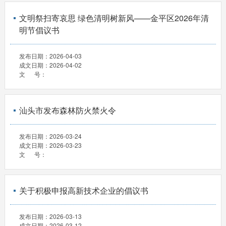
文明祭扫寄哀思 绿色清明树新风——金平区2026年清
明节倡议书
发布日期：
2026-04-03
成文日期：
2026-04-02
文 号：
汕头市发布森林防火禁火令
发布日期：
2026-03-24
成文日期：
2026-03-23
文 号：
关于积极申报高新技术企业的倡议书
发布日期：
2026-03-13
成文日期：
2026-03-12