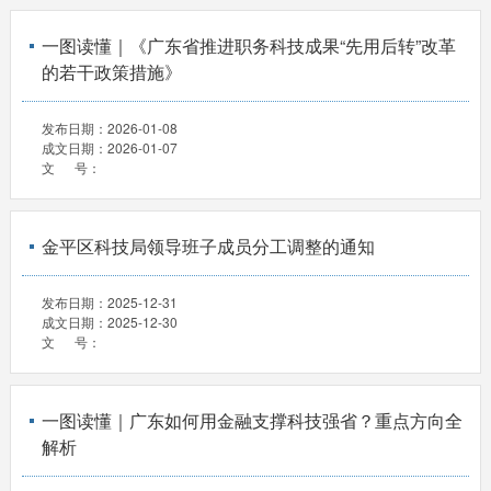
一图读懂｜《广东省推进职务科技成果“先用后转”改革
的若干政策措施》
发布日期：
2026-01-08
成文日期：
2026-01-07
文 号：
金平区科技局领导班子成员分工调整的通知
发布日期：
2025-12-31
成文日期：
2025-12-30
文 号：
一图读懂｜广东如何用金融支撑科技强省？重点方向全
解析