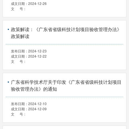
成文日期：
2024-12-26
文 号：
政策解读：《广东省省级科技计划项目验收管理办法》
政策解读
发布日期：
2024-12-23
成文日期：
2024-12-22
文 号：
广东省科学技术厅关于印发《广东省省级科技计划项目
验收管理办法》的通知
发布日期：
2024-12-10
成文日期：
2024-12-09
文 号：