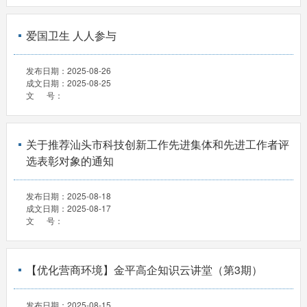
爱国卫生 人人参与
发布日期：
2025-08-26
成文日期：
2025-08-25
文 号：
关于推荐汕头市科技创新工作先进集体和先进工作者评
选表彰对象的通知
发布日期：
2025-08-18
成文日期：
2025-08-17
文 号：
【优化营商环境】金平高企知识云讲堂（第3期）
发布日期：
2025-08-15