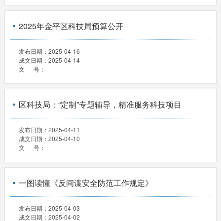
2025年金平区科技局预算公开
发布日期：
2025-04-16
成文日期：
2025-04-14
文 号：
区科技局：“定制”专题辅导，精准服务科技项目
发布日期：
2025-04-11
成文日期：
2025-04-10
文 号：
一图读懂《反间谍安全防范工作规定》
发布日期：
2025-04-03
成文日期：
2025-04-02