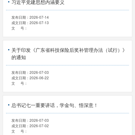
习近平党建思想内涵要义
发布日期：
2026-07-14
成文日期：
2026-07-13
文 号：
关于印发《广东省科技保险后奖补管理办法（试行）》
的通知
发布日期：
2026-07-03
成文日期：
2026-06-22
文 号：
总书记七一重要讲话，学金句、悟深意！
发布日期：
2026-07-03
成文日期：
2026-07-02
文 号：