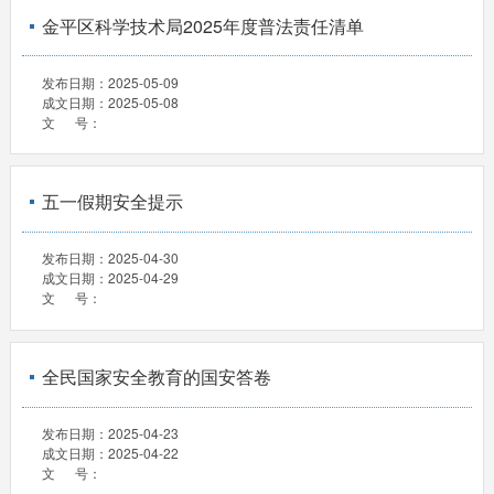
金平区科学技术局2025年度普法责任清单
发布日期：
2025-05-09
成文日期：
2025-05-08
文 号：
五一假期安全提示
发布日期：
2025-04-30
成文日期：
2025-04-29
文 号：
全民国家安全教育的国安答卷
发布日期：
2025-04-23
成文日期：
2025-04-22
文 号：