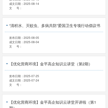
成文日期：
2025-08-14
文 号：
“清积水、灭蚊虫、多病共防”爱国卫生专项行动倡议书
发布日期：
2025-08-05
成文日期：
2025-08-04
文 号：
【优化营商环境】金平高企知识云讲堂（第2期）
发布日期：
2025-07-25
成文日期：
2025-07-24
文 号：
【优化营商环境】金平高企知识云讲堂开讲啦（第1
期）