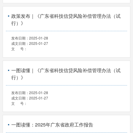
政策发布｜《广东省科技信贷风险补偿管理办法（试
行）》
发布日期：
2025-01-28
成文日期：
2025-01-27
文 号：
一图读懂｜《广东省科技信贷风险补偿管理办法（试
行）》
发布日期：
2025-01-28
成文日期：
2025-01-27
文 号：
一图读懂：2025年广东省政府工作报告