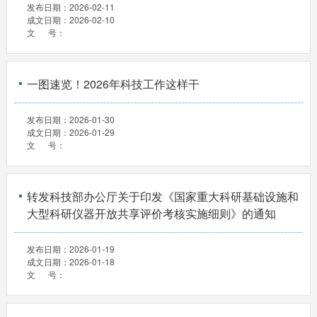
发布日期：
2026-02-11
成文日期：
2026-02-10
文 号：
一图速览！2026年科技工作这样干
发布日期：
2026-01-30
成文日期：
2026-01-29
文 号：
转发科技部办公厅关于印发《国家重大科研基础设施和
大型科研仪器开放共享评价考核实施细则》的通知
发布日期：
2026-01-19
成文日期：
2026-01-18
文 号：