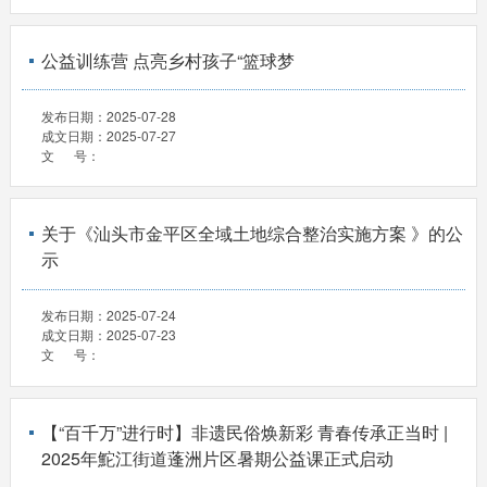
公益训练营 点亮乡村孩子“篮球梦
发布日期：
2025-07-28
成文日期：
2025-07-27
文 号：
关于《汕头市金平区全域土地综合整治实施方案 》的公
示
发布日期：
2025-07-24
成文日期：
2025-07-23
文 号：
【“百千万”进行时】非遗民俗焕新彩 青春传承正当时 |
2025年鮀江街道蓬洲片区暑期公益课正式启动