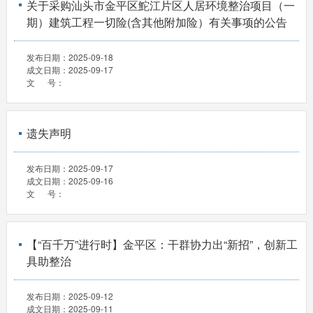
关于采购汕头市金平区鮀江片区人居环境整治项目（一
期）建筑工程一切险(含其他附加险）有关事项的公告
发布日期：
2025-09-18
成文日期：
2025-09-17
文 号：
遗失声明
发布日期：
2025-09-17
成文日期：
2025-09-16
文 号：
【“百千万”进行时】金平区：干群协力出“新招”，创新工
具助整治
发布日期：
2025-09-12
成文日期：
2025-09-11