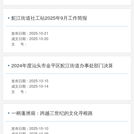
鮀江街道社工站2025年9月工作简报
发布日期：
2025-10-21
成文日期：
2025-10-20
文 号：
2024年度汕头市金平区鮀江街道办事处部门决算
发布日期：
2025-10-15
成文日期：
2025-10-14
文 号：
一柄蓬洲扇：跨越三世纪的文化寻根路
发布日期：
2025-10-10
成文日期：
2025-10-09