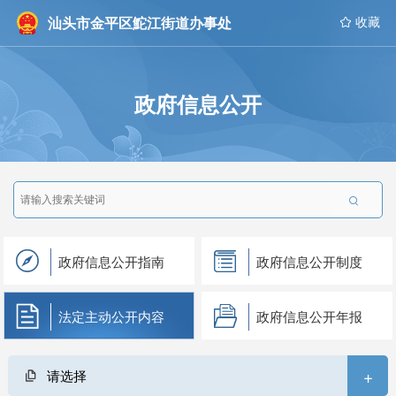
汕头市金平区鮀江街道办事处
 收藏
政府信息公开

政府信息公开指南
政府信息公开制度
法定主动公开内容
政府信息公开年报
+
请选择