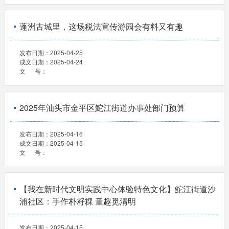
蓬洲古城里，这场税法宣传游园会有料又有趣
发布日期：
2025-04-25
成文日期：
2025-04-24
文 号：
2025年汕头市金平区鮀江街道办事处部门预算
发布日期：
2025-04-16
成文日期：
2025-04-15
文 号：
【我在新时代文明实践中心体验特色文化】鮀江街道沙
浦社区：手作朴籽粿 童趣觅清明
发布日期：
2025-04-15