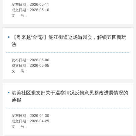
发布日期：
2026-05-11
成文日期：
2026-05-10
文 号：
【粤来越“金”彩】鮀江街道这场游园会，解锁五四新玩
法
发布日期：
2026-05-06
成文日期：
2026-05-05
文 号：
港美社区党支部关于巡察情况反馈意见整改进展情况的
通报
发布日期：
2026-04-30
成文日期：
2026-04-29
文 号：