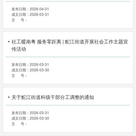
发布日期：
2026-04-01
成文日期：
2026-03-31
文 号：
社工暖南粤 服务零距离 | 鮀江街道开展社会工作主题宣
传活动
发布日期：
2026-03-31
成文日期：
2026-03-30
文 号：
关于鮀江街道科级干部分工调整的通知
发布日期：
2026-03-31
成文日期：
2026-03-30
文 号：