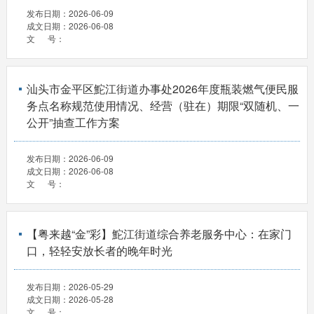
发布日期：
2026-06-09
成文日期：
2026-06-08
文 号：
汕头市金平区鮀江街道办事处2026年度瓶装燃气便民服
务点名称规范使用情况、经营（驻在）期限“双随机、一
公开”抽查工作方案
发布日期：
2026-06-09
成文日期：
2026-06-08
文 号：
【粤来越“金”彩】鮀江街道综合养老服务中心：在家门
口，轻轻安放长者的晚年时光
发布日期：
2026-05-29
成文日期：
2026-05-28
文 号：