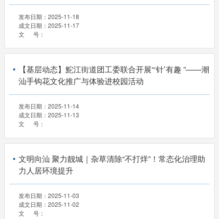
发布日期：
2025-11-18
成文日期：
2025-11-17
文 号：
【基层动态】鮀江街道团工委联合开展“‘针’有趣 ”——潮
汕手钩花文化推广与体验进校园活动
发布日期：
2025-11-14
成文日期：
2025-11-13
文 号：
文明向汕 聚力靓城｜杂草清除“不打烊”！常态化治理助
力人居环境提升
发布日期：
2025-11-03
成文日期：
2025-11-02
文 号：