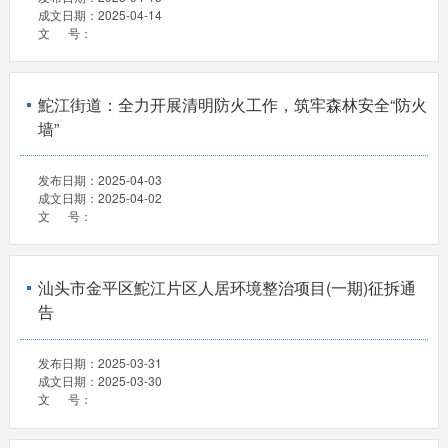
成文日期：
2025-04-14
文 号：
鮀江街道：全力开展清明防火工作，筑牢森林安全“防火
墙”
发布日期：
2025-04-03
成文日期：
2025-04-02
文 号：
汕头市金平区鮀江片区人居环境整治项目(一期)征拆通
告
发布日期：
2025-03-31
成文日期：
2025-03-30
文 号：