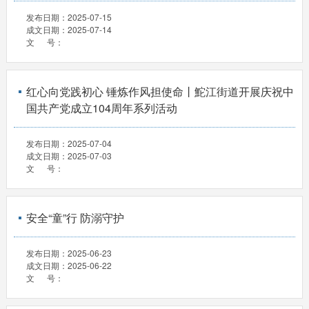
发布日期：
2025-07-15
成文日期：
2025-07-14
文 号：
红心向党践初心 锤炼作风担使命丨鮀江街道开展庆祝中
国共产党成立104周年系列活动
发布日期：
2025-07-04
成文日期：
2025-07-03
文 号：
安全“童”行 防溺守护
发布日期：
2025-06-23
成文日期：
2025-06-22
文 号：