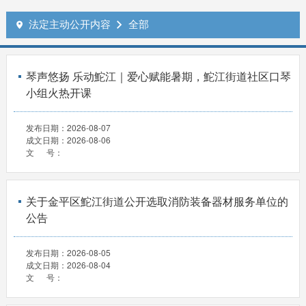
法定主动公开内容
全部


琴声悠扬 乐动鮀江｜爱心赋能暑期，鮀江街道社区口琴
小组火热开课
发布日期：
2026-08-07
成文日期：
2026-08-06
文 号：
关于金平区鮀江街道公开选取消防装备器材服务单位的
公告
发布日期：
2026-08-05
成文日期：
2026-08-04
文 号：