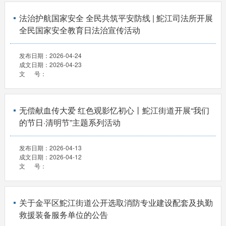
法治护航国家安全 全民共筑平安防线 | 鮀江司法所开展
全民国家安全教育日法治宣传活动
发布日期：
2026-04-24
成文日期：
2026-04-23
文 号：
无偿献血传大爱 红色观影忆初心丨鮀江街道开展“我们
的节日·清明节”主题系列活动
发布日期：
2026-04-13
成文日期：
2026-04-12
文 号：
关于金平区鮀江街道公开选取消防专业建设配套及执勤
救援装备服务单位的公告