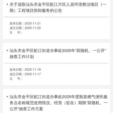
关于选取汕头市金平区鮀江片区人居环境整治项目（一
期）工程项目拆卸服务的公告
发布日期：
2025-11-21
成文日期：
2025-11-20
文 号：
汕头市金平区鮀江街道办事处2025年“双随机、一公开”
抽查工作计划
发布日期：
2025-11-18
成文日期：
2025-11-17
文 号：
汕头市金平区鮀江街道办事处2025年度瓶装燃气便民服
务点名称规范使用情况、经营（驻在）期限“双随机、一
公开”抽查工作方案