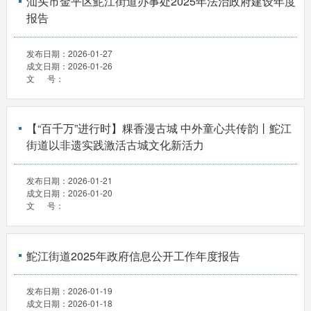
汕头市金平区鮀江街道办事处2025年法治政府建设年度
报告
发布日期：
2026-01-27
成文日期：
2026-01-26
文 号：
【“百千万”进行时】粿香漫古城 中外童心共传韵丨鮀江
街道以非遗实践激活古城文化新活力
发布日期：
2026-01-21
成文日期：
2026-01-20
文 号：
鮀江街道2025年政府信息公开工作年度报告
发布日期：
2026-01-19
成文日期：
2026-01-18