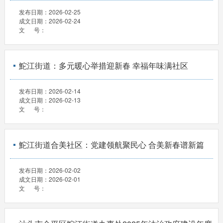
发布日期：
2026-02-25
成文日期：
2026-02-24
文 号：
鮀江街道：多元暖心举措迎新春 幸福年味满社区
发布日期：
2026-02-14
成文日期：
2026-02-13
文 号：
鮀江街道合美社区：党建领航聚民心 合美新春谱新篇
发布日期：
2026-02-02
成文日期：
2026-02-01
文 号：