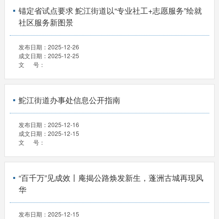
锚定省试点要求 鮀江街道以“专业社工+志愿服务”绘就
社区服务新图景
发布日期：
2025-12-26
成文日期：
2025-12-25
文 号：
鮀江街道办事处信息公开指南
发布日期：
2025-12-16
成文日期：
2025-12-15
文 号：
“百千万”见成效丨庵揭公路焕发新生，蓬洲古城再现风
华
发布日期：
2025-12-15