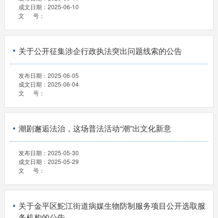
成文日期：
2025-06-10
文 号：
关于公开征集涉企行政执法突出问题线索的公告
发布日期：
2025-06-05
成文日期：
2025-06-04
文 号：
潮剧邂逅法治，这场普法活动“潮”出文化新意
发布日期：
2025-05-30
成文日期：
2025-05-29
文 号：
关于金平区鮀江街道病媒生物防制服务项目公开选取服
务机构的公告