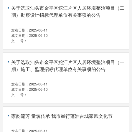
关于选取汕头市金平区鮀江片区人居环境整治项目（二
期）勘察设计招标代理单位有关事项的公告
发布日期：
2025-06-11
成文日期：
2025-06-10
文 号：
关于选取汕头市金平区鮀江片区人居环境整治项目（一
期）施工、监理招标代理单位有关事项的公告
发布日期：
2025-06-11
成文日期：
2025-06-10
文 号：
家韵流芳 童筑传承 我市举行蓬洲古城家风文化节
发布日期：
2025-06-11