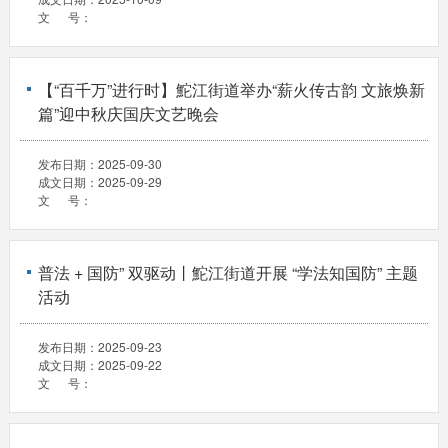
文 号：
【“百千万”进行时】鮀江街道举办“薪火传古韵 文旅焕新
篇”迎中秋庆国庆文艺晚会
发布日期：
2025-09-30
成文日期：
2025-09-29
文 号：
普法 + 国防” 双驱动丨鮀江街道开展 “学法知国防” 主题
活动
发布日期：
2025-09-23
成文日期：
2025-09-22
文 号：