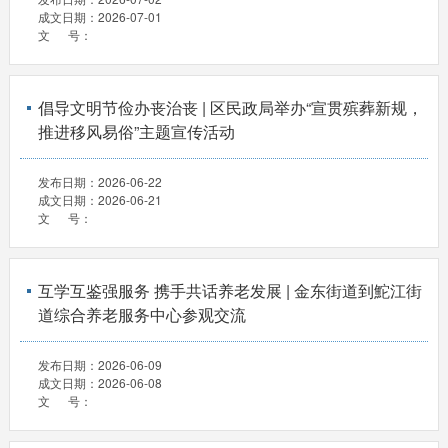
成文日期：
2026-07-01
文 号：
倡导文明节俭办丧治丧 | 区民政局举办“宣贯殡葬新规，
推进移风易俗”主题宣传活动
发布日期：
2026-06-22
成文日期：
2026-06-21
文 号：
互学互鉴强服务 携手共话养老发展 | 金东街道到鮀江街
道综合养老服务中心参观交流
发布日期：
2026-06-09
成文日期：
2026-06-08
文 号：