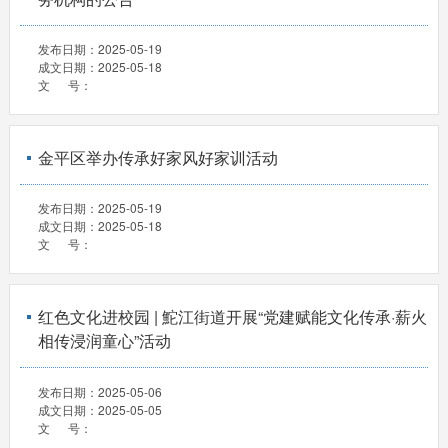
发布日期：
2025-05-19
成文日期：
2025-05-18
文 号：
金平区举办传承好家风好家训活动
发布日期：
2025-05-19
成文日期：
2025-05-18
文 号：
红色文化进校园 | 鮀江街道开展“党建赋能文化传承·薪火
相传浸润童心”活动
发布日期：
2025-05-06
成文日期：
2025-05-05
文 号：