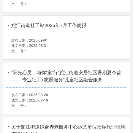
文 号：
鮀江街道社工站2025年7月工作简报
发布日期：
2025-09-01
成文日期：
2025-08-31
文 号：
“阳光心灵，与你‘童’行”鮀江街道安居社区暑期夏令营
——“专业社工+志愿服务”儿童社区融合服务
发布日期：
2025-08-20
成文日期：
2025-08-19
文 号：
关于鮀江街道综合养老服务中心运营单位招标代理机构