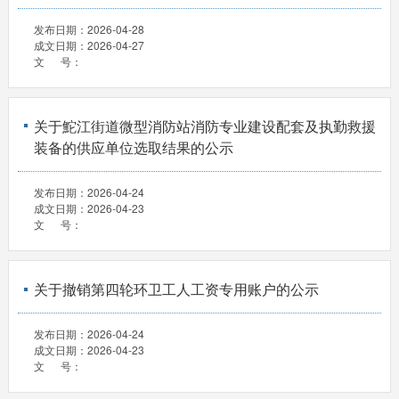
发布日期：
2026-04-28
成文日期：
2026-04-27
文 号：
关于鮀江街道微型消防站消防专业建设配套及执勤救援
装备的供应单位选取结果的公示
发布日期：
2026-04-24
成文日期：
2026-04-23
文 号：
关于撤销第四轮环卫工人工资专用账户的公示
发布日期：
2026-04-24
成文日期：
2026-04-23
文 号：