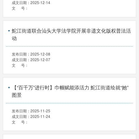
成文日期：
2025-12-14
文 号：
鮀江街道联合汕头大学法学院开展非遗文化版权普法活
动
发布日期：
2025-12-08
成文日期：
2025-12-07
文 号：
【“百千万”进行时】巾帼赋能添活力 鮀江街道绘就“她”
图景
发布日期：
2025-11-25
成文日期：
2025-11-24
文 号：