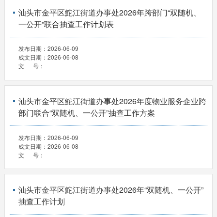
汕头市金平区鮀江街道办事处2026年跨部门“双随机、
一公开”联合抽查工作计划表
发布日期：
2026-06-09
成文日期：
2026-06-08
文 号：
汕头市金平区鮀江街道办事处2026年度物业服务企业跨
部门联合“双随机、一公开”抽查工作方案
发布日期：
2026-06-09
成文日期：
2026-06-08
文 号：
汕头市金平区鮀江街道办事处2026年“双随机、一公开”
抽查工作计划