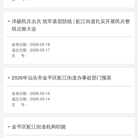
淬砺民兵尖兵 筑牢基层防线 | 鮀江街道扎实开展民兵整
组点验大会
发布日期：
2026-05-18
成文日期：
2026-05-17
文 号：
2026年汕头市金平区鮀江街道办事处部门预算
发布日期：
2026-05-15
成文日期：
2026-05-14
文 号：
金平区鮀江街道机构职能