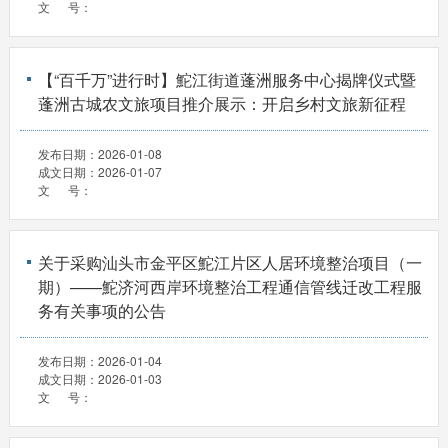
文 号：
【“百千万”进行时】鮀江街道蓬洲服务中心揭牌仪式暨
蓬洲古城农文旅项目推介展示：开启乡村文旅新征程
发布日期：
2026-01-08
成文日期：
2026-01-07
文 号：
关于采购汕头市金平区鮀江片区人居环境整治项目（一
期）——鮀济河西岸环境整治工程通信管线迁改工程服
务有关事项的公告
发布日期：
2026-01-04
成文日期：
2026-01-03
文 号：