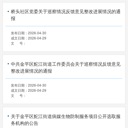
桥头社区党委关于巡察情况反馈意见整改进展情况的通
报
发布日期：
2026-04-30
成文日期：
2026-04-29
文 号：
中共金平区鮀江街道工作委员会关于巡察情况反馈意见
整改进展情况的通报
发布日期：
2026-04-30
成文日期：
2026-04-29
文 号：
关于金平区鮀江街道病媒生物防制服务项目公开选取服
务机构的公告