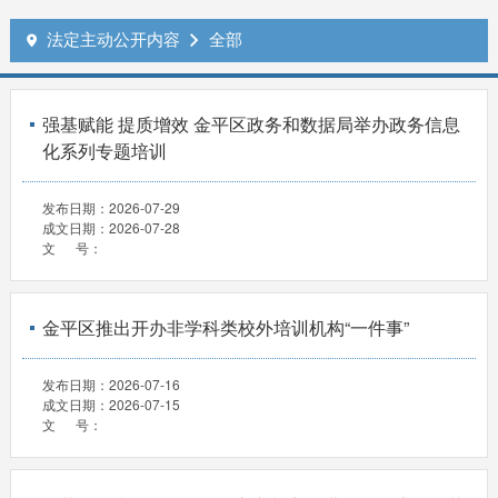
法定主动公开内容
全部


强基赋能 提质增效 金平区政务和数据局举办政务信息
化系列专题培训
发布日期：
2026-07-29
成文日期：
2026-07-28
文 号：
金平区推出开办非学科类校外培训机构“一件事”
发布日期：
2026-07-16
成文日期：
2026-07-15
文 号：