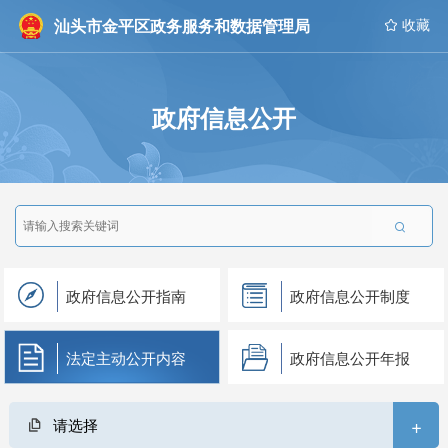
汕头市金平区政务服务和数据管理局
 收藏
政府信息公开

政府信息公开指南
政府信息公开制度
法定主动公开内容
政府信息公开年报
+
请选择