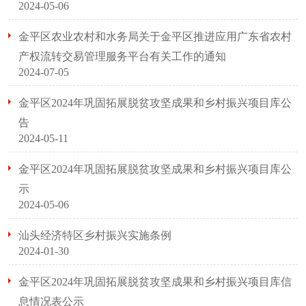
2024-05-06
金平区农业农村和水务局关于金平区推进应用广东省农村
产权流转交易管理服务平台有关工作的通知
2024-07-05
金平区2024年巩固拓展脱贫攻坚成果和乡村振兴项目库公
告
2024-05-11
金平区2024年巩固拓展脱贫攻坚成果和乡村振兴项目库公
示
2024-05-06
汕头经济特区乡村振兴实施条例
2024-01-30
金平区2024年巩固拓展脱贫攻坚成果和乡村振兴项目库信
息情况表公示